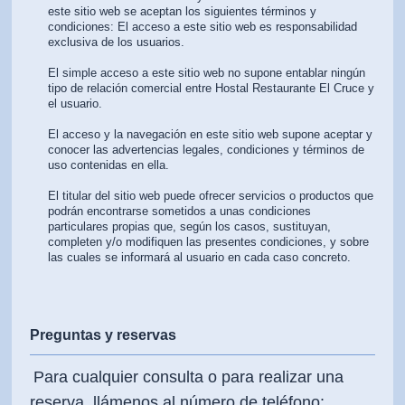
este sitio web se aceptan los siguientes términos y
condiciones: El acceso a este sitio web es responsabilidad
exclusiva de los usuarios.
El simple acceso a este sitio web no supone entablar ningún
tipo de relación comercial entre Hostal Restaurante El Cruce y
el usuario.
El acceso y la navegación en este sitio web supone aceptar y
conocer las advertencias legales, condiciones y términos de
uso contenidas en ella.
El titular del sitio web puede ofrecer servicios o productos que
podrán encontrarse sometidos a unas condiciones
particulares propias que, según los casos, sustituyan,
completen y/o modifiquen las presentes condiciones, y sobre
las cuales se informará al usuario en cada caso concreto.
Preguntas y reservas
Para cualquier consulta o para realizar una
reserva, llámenos al número de teléfono: