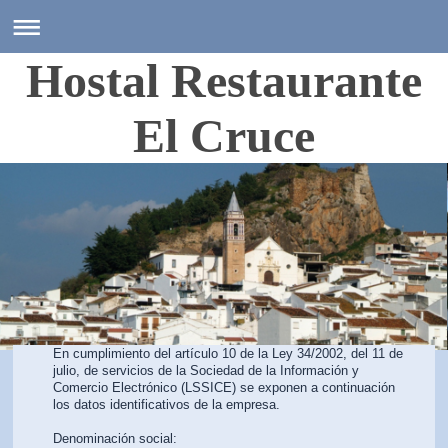
Hostal Restaurante
El Cruce
En cumplimiento del artículo 10 de la Ley 34/2002, del 11 de
julio, de servicios de la Sociedad de la Información y
Comercio Electrónico (LSSICE) se exponen a continuación
los datos identificativos de la empresa.
Denominación social: